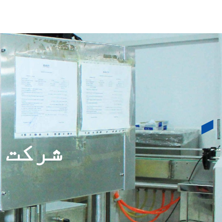
شرکت 